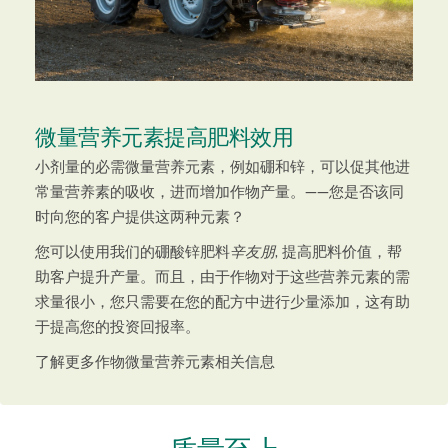
微量营养元素提高肥料效用
小剂量的必需微量营养元素，例如硼和锌，可以促其他进
常量营养素的吸收，进而增加作物产量。——您是否该同
时向您的客户提供这两种元素？
您可以使用我们的硼酸锌肥料
辛友朋
, 提高肥料价值，帮
助客户提升产量。而且，由于作物对于这些营养元素的需
求量很小，您只需要在您的配方中进行少量添加，这有助
于提高您的投资回报率。
了解更多作物微量营养元素相关信息