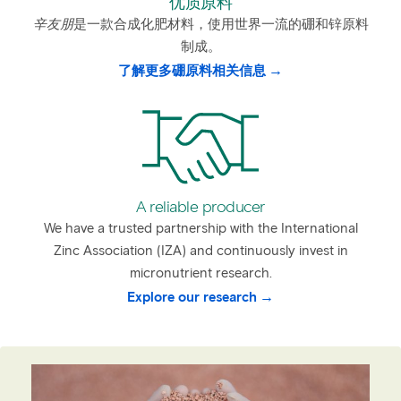
优质原料
辛友朋
是一款合成化肥材料，使用世界一流的硼和锌原料
制成。
了解更多硼原料相关信息
A reliable producer
We have a trusted partnership with the International
Zinc Association (IZA) and continuously invest in
micronutrient research.
Explore our research