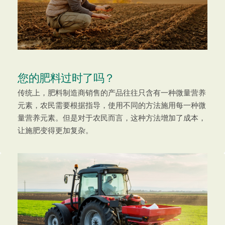
您的肥料过时了吗？
传统上，肥料制造商销售的产品往往只含有一种微量营养
元素，农民需要根据指导，使用不同的方法施用每一种微
量营养元素。但是对于农民而言，这种方法增加了成本，
让施肥变得更加复杂。