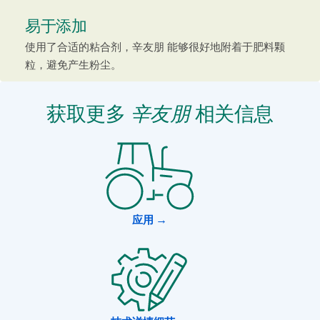
易于添加
使用了合适的粘合剂，辛友朋 能够很好地附着于肥料颗
粒，避免产生粉尘。
获取更多
辛友朋
相关信息
应用