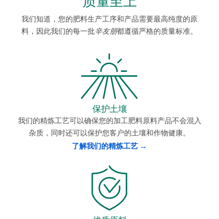
质量至上
我们知道，您的肥料生产工序和产品需要最高纯度的原
料，因此我们的每一批
辛友朋
都遵循严格的质量标准。
保护土壤
我们的精炼工艺可以确保您的加工肥料原料产品不会混入
杂质，同时还可以保护您客户的土壤和作物健康。
了解我们的精炼工艺