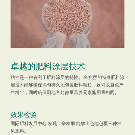
卓越的肥料涂层技术
粘性是一种有利于肥料涂层的特性。
辛友朋
’的特殊肥料涂
层技术能够确保均匀持久地包覆肥料颗粒，这可以避免产
生粉尘，同时确保田地各处微量营养元素施用量相同。
效果检验
国际肥料发展中心 发现，辛友朋 能够出色地包覆三种常
见肥料。