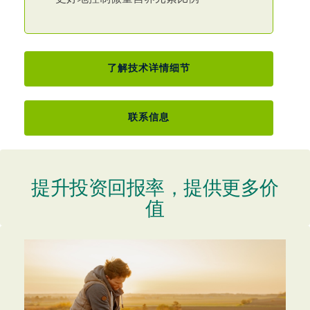
了解技术详情细节
联系信息
提升投资回报率，提供更多价
值