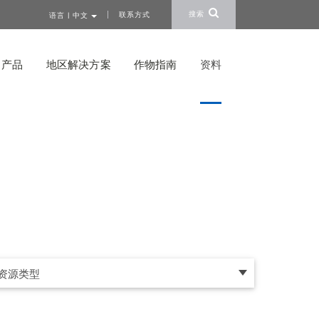
搜索
联系方式
语言 | 中文
产品
地区解决方案
作物指南
资料
资源类型