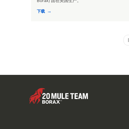
Borax) 团在美国生产。
下载