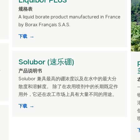
规格表
A liquid borate product manufactured in France
by Borax Français S.A.S.
下载
Solubor (速乐硼)
砂
产品说明书
Solubor 兼具最高的硼浓度以及在水中的最大分
散度和溶解度。 除了在农用喷剂中的长期既定作
用外，它还在农工市场上具有大量不同的用途。
下载