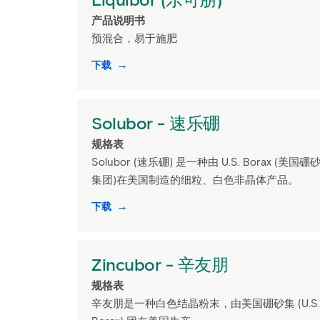
产品说明书
预混合，易于施肥
下载
Solubor - 速乐硼
规格表
Solubor (速乐硼) 是一种由 U.S. Borax (美国硼
集团)在美国制造的细粒、白色非晶体产品。
下载
Zincubor - 辛友朋
规格表
辛友朋是一种白色结晶粉末，由美国硼砂集 (U.S.