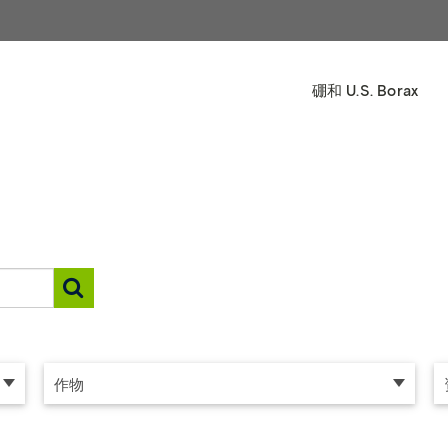
硼和 U.S. Borax
作物