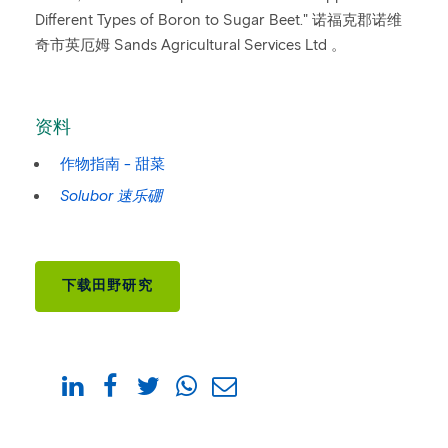
Different Types of Boron to Sugar Beet." 诺福克郡诺维
奇市英厄姆 Sands Agricultural Services Ltd 。
资料
作物指南 - 甜菜
Solubor 速乐硼
下载田野研究